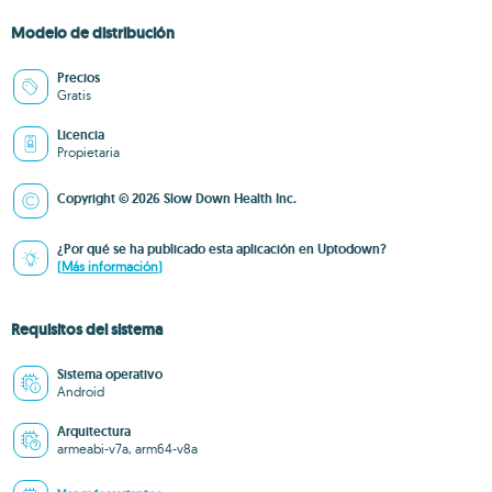
Modelo de distribución
Precios
Gratis
Licencia
Propietaria
Copyright © 2026 Slow Down Health Inc.
¿Por qué se ha publicado esta aplicación en Uptodown?
(Más información)
Requisitos del sistema
Sistema operativo
Android
Arquitectura
armeabi-v7a, arm64-v8a