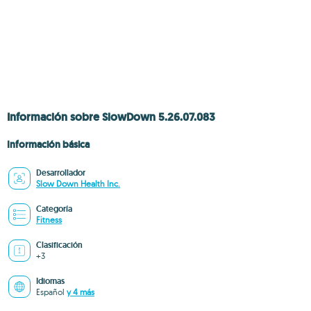
Información sobre SlowDown 5.26.07.083
Información básica
Desarrollador
Slow Down Health Inc.
Categoría
Fitness
Clasificación
+3
Idiomas
Español
y 4 más