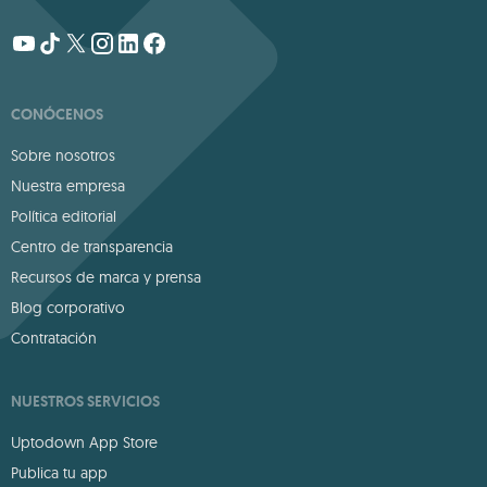
CONÓCENOS
Sobre nosotros
Nuestra empresa
Política editorial
Centro de transparencia
Recursos de marca y prensa
Blog corporativo
Contratación
NUESTROS SERVICIOS
Uptodown App Store
Publica tu app